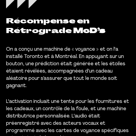
Récompense en
Rétrograde
McD’s
On a conçu une machine de « voyance » et on l'a
installé Toronto et à Montréal. En appuyant sur un
bouton, une prédiction était générée et les étoiles
étaient révélées, accompagnées d’un cadeau
aléatoire pour s’assurer que tout le monde soit
gagnant.
L'activation incluait une tente pour les fournitures et
les cadeaux, un contrôle de la foule, et une machine
distributrice personnalisée. L'audio était
préenregistré avec des acteurs vocaux et
programmé avec les cartes de voyance spécifiques