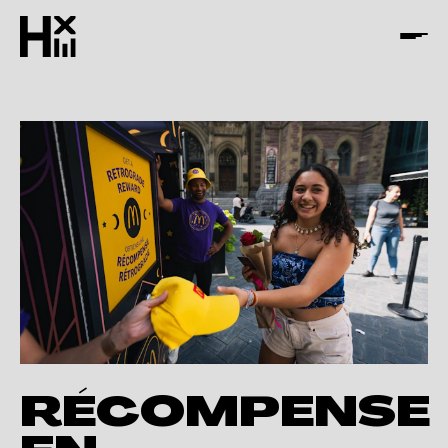
RÉCOMPENSE