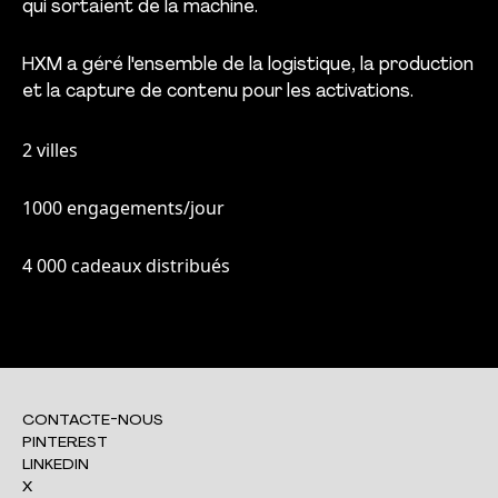
qui sortaient de la machine.
HXM a géré l'ensemble de la logistique, la production
et la capture de contenu pour les activations.
2 villes
1000 engagements/jour
4 000 cadeaux distribués
CONTACTE-NOUS
PINTEREST
LINKEDIN
X