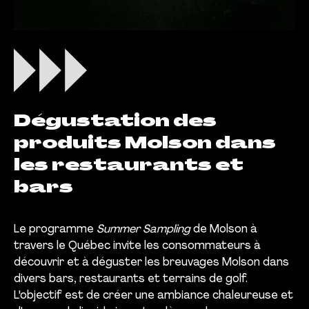
Dégustation des
produits Molson dans
les restaurants et
bars
Le programme
Summer Sampling
de Molson à
travers le Québec invite les consommateurs à
découvrir et à déguster les breuvages Molson dans
divers bars, restaurants et terrains de golf.
L'objectif est de créer une ambiance chaleureuse et