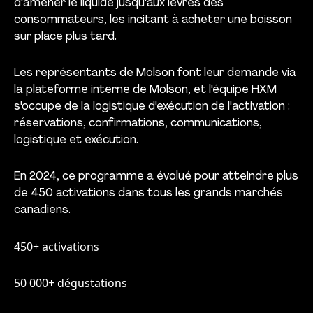
d'amener le liquide jusqu'aux lèvres des
consommateurs, les incitant à acheter une boisson
sur place plus tard.
Les représentants de Molson font leur demande via
la plateforme interne de Molson, et l'équipe HXM
s'occupe de la logistique d'exécution de l'activation :
réservations, confirmations, communications,
logistique et exécution.
En 2024, ce programme a évolué pour atteindre plus
de 450 activations dans tous les grands marchés
canadiens.
450+ activations
50 000+ dégustations