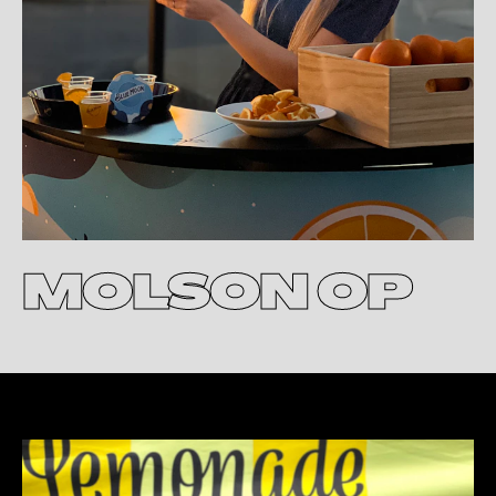
MOLSON OP