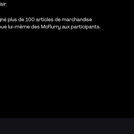
sir.
gné plus de 100 articles de marchandise
ué lui-même des McFlurry aux participants.