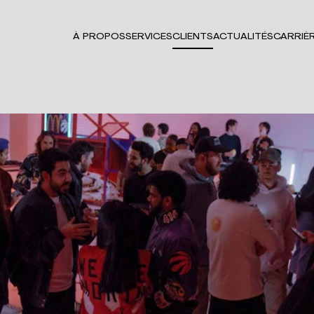
À PROPOS
SERVICES
CLIENTS
ACTUALITÉS
CARRIÈ