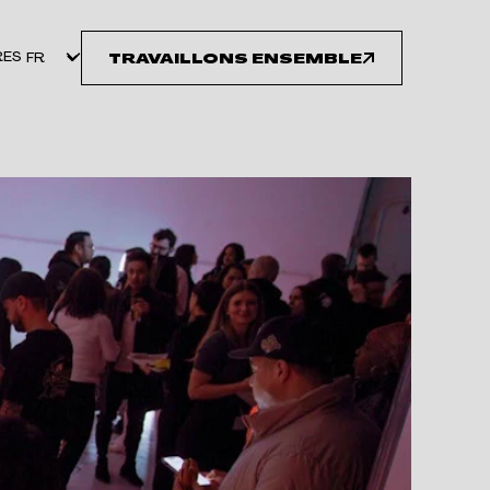
RES
TRAVAILLONS ENSEMBLE